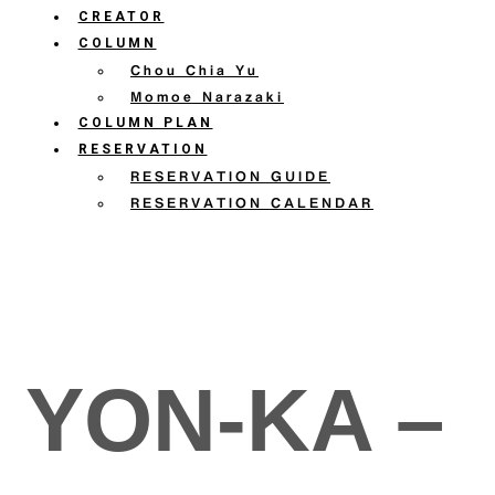
CREATOR
COLUMN
Chou Chia Yu
Momoe Narazaki
COLUMN PLAN
RESERVATION
RESERVATION GUIDE
RESERVATION CALENDAR
YON-KA –