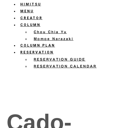
HIMITSU
HOME
MENU
CREATOR
COLUMN
Chou Chia Yu
Momoe Narazaki
COLUMN PLAN
RESERVATION
RESERVATION GUIDE
RESERVATION CALENDAR
Cado-