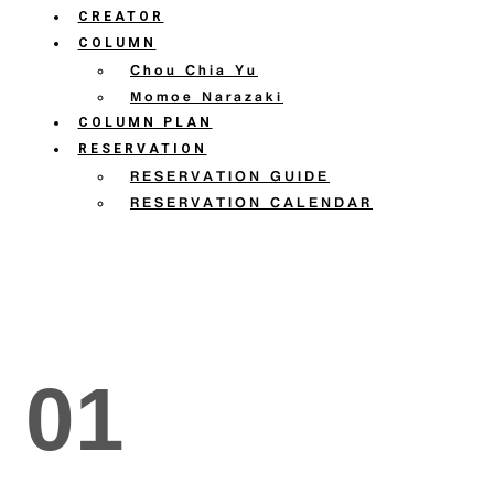
CREATOR
COLUMN
Chou Chia Yu
Momoe Narazaki
COLUMN PLAN
RESERVATION
RESERVATION GUIDE
RESERVATION CALENDAR
01