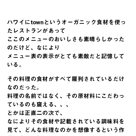
ハワイにtownというオーガニック食材を使っ
たレストランがあって
ここのメニューのおいしさも素晴らしかった
のだけど、なにより
メニュー表の表示がとても素敵だと記憶して
いる。
その料理の食材がすべて羅列されているだけ
なのだった。
料理の名前ではなく、その原材料にこだわっ
ているのも窺える、、、
とかは正直二の次で、
なによりその食材や記載されている調味料を
見て、どんな料理なのかを想像するという作