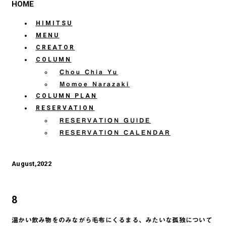
HOME
HIMITSU
MENU
CREATOR
COLUMN
Chou Chia Yu
Momoe Narazaki
COLUMN PLAN
RESERVATION
RESERVATION GUIDE
RESERVATION CALENDAR
August,2022
8
温かい飲み物をのみながら毛布にくるまる、みたいな孤独について