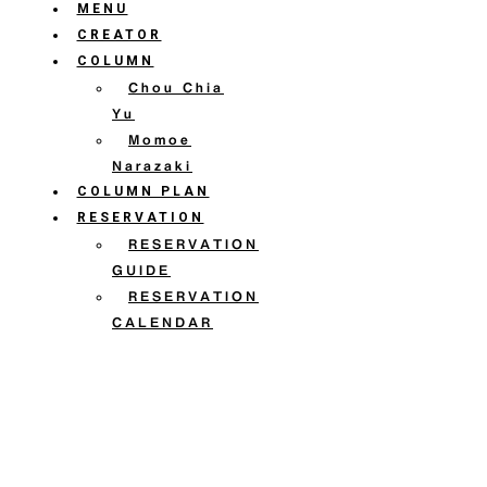
MENU
CREATOR
COLUMN
Chou Chia
Yu
Momoe
Narazaki
COLUMN PLAN
RESERVATION
RESERVATION
GUIDE
RESERVATION
CALENDAR