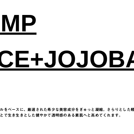
UMP
CE+JOJOB
ルをベースに、厳選された希少な美容成分をぎゅっと凝縮。さらりとした
とで生き生きとした健やかで透明感のある素肌へと高めてくれます。