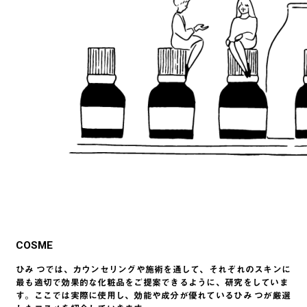
COSME
ひみ つでは、カウンセリングや施術を通して、それぞれのスキンに
最も適切で効果的な化粧品をご提案できるように、研究をしていま
す。ここでは実際に使用し、効能や成分が優れているひみ つが厳選