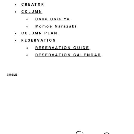
CREATOR
COLUMN
Chou Chia Yu
Momoe Narazaki
COLUMN PLAN
RESERVATION
RESERVATION GUIDE
RESERVATION CALENDAR
COSME