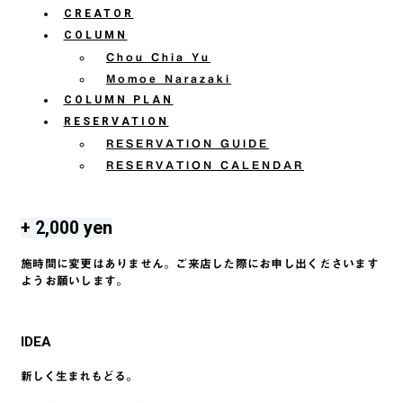
CREATOR
COLUMN
Chou Chia Yu
Momoe Narazaki
COLUMN PLAN
RESERVATION
RESERVATION GUIDE
RESERVATION CALENDAR
+ 2,000 yen
施時間に変更はありません。ご来店した際にお申し出くださいます
ようお願いします。
IDEA
新しく生まれもどる。