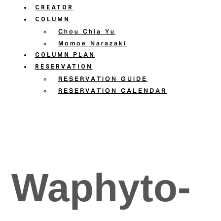
CREATOR
COLUMN
Chou Chia Yu
Momoe Narazaki
COLUMN PLAN
RESERVATION
RESERVATION GUIDE
RESERVATION CALENDAR
Waphyto-