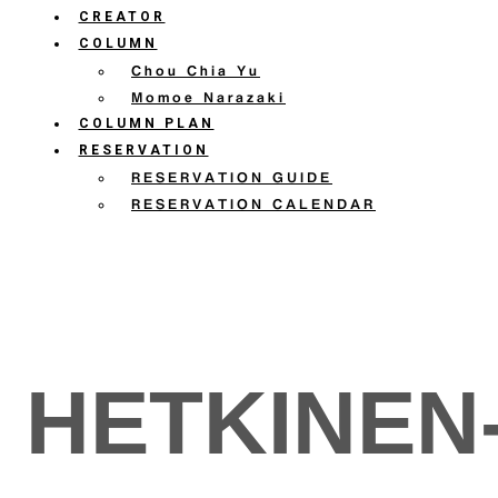
CREATOR
COLUMN
Chou Chia Yu
Momoe Narazaki
COLUMN PLAN
RESERVATION
RESERVATION GUIDE
RESERVATION CALENDAR
HETKINEN